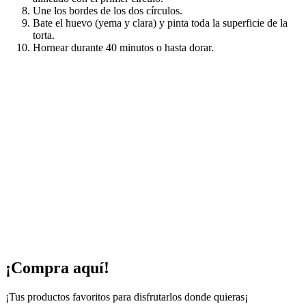
Une los bordes de los dos círculos.
Bate el huevo (yema y clara) y pinta toda la superficie de la
torta.
Hornear durante 40 minutos o hasta dorar.
¡Compra aquí!
¡Tus productos favoritos para disfrutarlos donde quieras¡