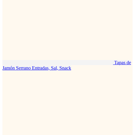
Tapas de
Jamón Serrano
Entradas, Sal, Snack