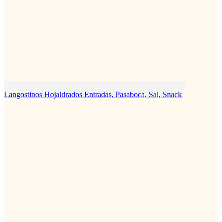
Langostinos Hojaldrados
Entradas, Pasaboca, Sal, Snack