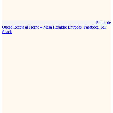
Palitos de
Queso Receta al Horno – Masa Hojaldre
Entradas, Pasaboca, Sal,
Snack