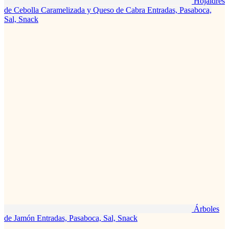
Hojaldres
de Cebolla Caramelizada y Queso de Cabra
Entradas, Pasaboca,
Sal, Snack
Árboles
de Jamón
Entradas, Pasaboca, Sal, Snack