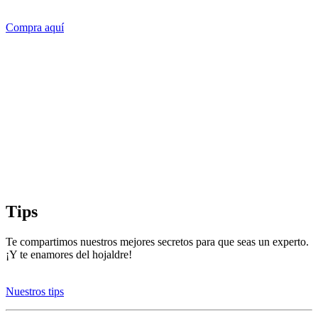
Compra aquí
Tips
Te compartimos nuestros mejores secretos para que seas un experto.
¡Y te enamores del hojaldre!
Nuestros tips