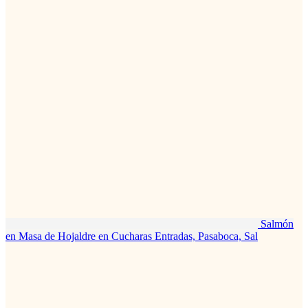
Salmón
en Masa de Hojaldre en Cucharas
Entradas, Pasaboca, Sal