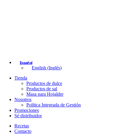
Español
English
(
Inglés
)
Tienda
Productos de dulce
Productos de sal
Masa para Hojaldre
Nosotros
Política Integrada de Gestión
Promociones
Sé distribuidor
Recetas
Contacto