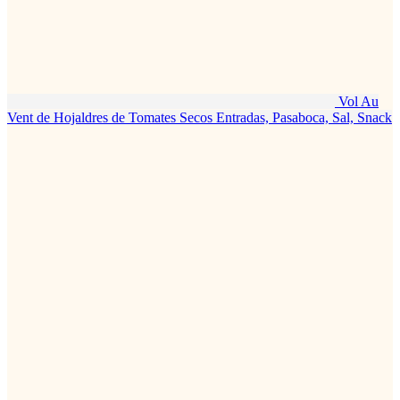
Vol Au
Vent de Hojaldres de Tomates Secos
Entradas, Pasaboca, Sal, Snack