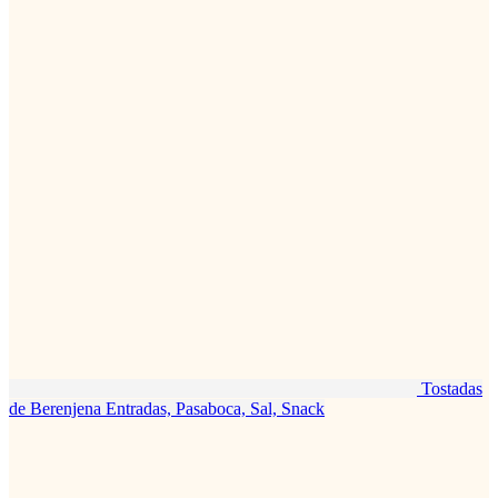
Tostadas
de Berenjena
Entradas, Pasaboca, Sal, Snack