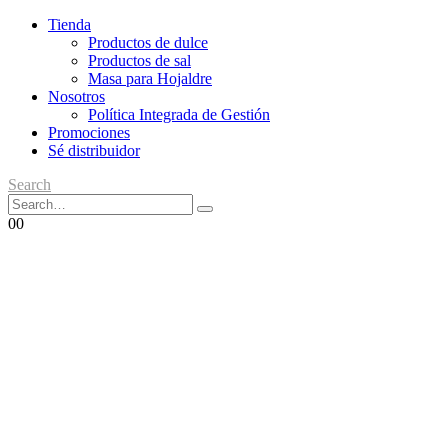
Tienda
Productos de dulce
Productos de sal
Masa para Hojaldre
Nosotros
Política Integrada de Gestión
Promociones
Sé distribuidor
Search
0
0