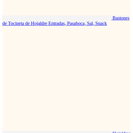
Bastones
de Tocineta de Hojaldre
Entradas, Pasaboca, Sal, Snack